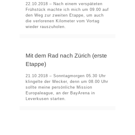
22.10.2018 – Nach einem verspäteten
Frühstück machte ich mich um 09.00 auf
den Weg zur zweiten Etappe, um auch
die verlorenen Kilometer vom Vortag
wieder rauszuholen.
Mit dem Rad nach Zürich (erste
Etappe)
21.10.2018 – Sonntagmorgen 05.30 Uhr
klingelte der Wecker, denn um 08.00 Uhr
sollte meine persönliche Mission
Europaleague, an der BayArena in
Leverkusen starten.