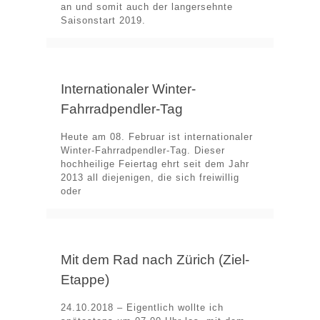
an und somit auch der langersehnte
Saisonstart 2019.
Internationaler Winter-
Fahrradpendler-Tag
Heute am 08. Februar ist internationaler
Winter-Fahrradpendler-Tag. Dieser
hochheilige Feiertag ehrt seit dem Jahr
2013 all diejenigen, die sich freiwillig
oder
Mit dem Rad nach Zürich (Ziel-
Etappe)
24.10.2018 – Eigentlich wollte ich