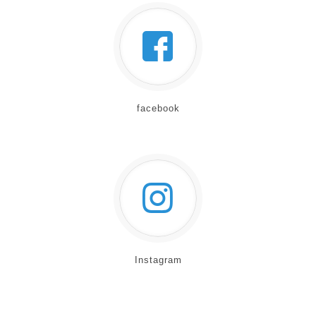
facebook
Instagram