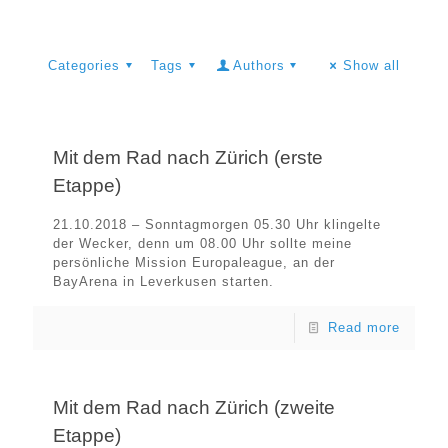
Categories
Tags
Authors
Show all
Mit dem Rad nach Zürich (erste
Etappe)
21.10.2018 – Sonntagmorgen 05.30 Uhr klingelte
der Wecker, denn um 08.00 Uhr sollte meine
persönliche Mission Europaleague, an der
BayArena in Leverkusen starten.
Read more
Mit dem Rad nach Zürich (zweite
Etappe)