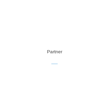
Partner