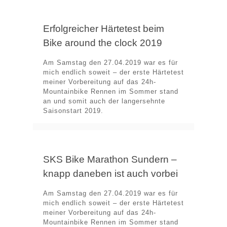
Erfolgreicher Härtetest beim
Bike around the clock 2019
Am Samstag den 27.04.2019 war es für
mich endlich soweit – der erste Härtetest
meiner Vorbereitung auf das 24h-
Mountainbike Rennen im Sommer stand
an und somit auch der langersehnte
Saisonstart 2019.
SKS Bike Marathon Sundern –
knapp daneben ist auch vorbei
Am Samstag den 27.04.2019 war es für
mich endlich soweit – der erste Härtetest
meiner Vorbereitung auf das 24h-
Mountainbike Rennen im Sommer stand