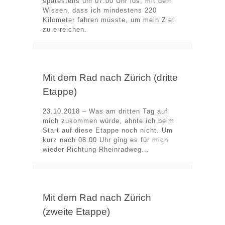
spätestens um 07.00 Uhr los, mit dem
Wissen, dass ich mindestens 220
Kilometer fahren müsste, um mein Ziel
zu erreichen.
Mit dem Rad nach Zürich (dritte
Etappe)
23.10.2018 – Was am dritten Tag auf
mich zukommen würde, ahnte ich beim
Start auf diese Etappe noch nicht. Um
kurz nach 08.00 Uhr ging es für mich
wieder Richtung Rheinradweg...
Mit dem Rad nach Zürich
(zweite Etappe)