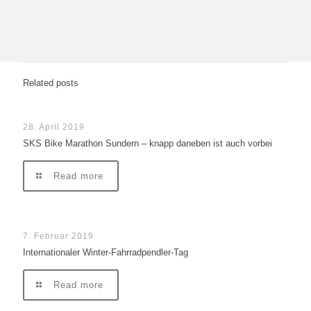
Related posts
28. April 2019
SKS Bike Marathon Sundern – knapp daneben ist auch vorbei
Read more
7. Februar 2019
Internationaler Winter-Fahrradpendler-Tag
Read more