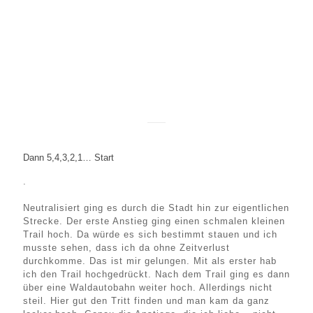
Dann 5,4,3,2,1… Start
.
Neutralisiert ging es durch die Stadt hin zur eigentlichen
Strecke. Der erste Anstieg ging einen schmalen kleinen
Trail hoch. Da würde es sich bestimmt stauen und ich
musste sehen, dass ich da ohne Zeitverlust
durchkomme. Das ist mir gelungen. Mit als erster hab
ich den Trail hochgedrückt. Nach dem Trail ging es dann
über eine Waldautobahn weiter hoch. Allerdings nicht
steil. Hier gut den Tritt finden und man kam da ganz