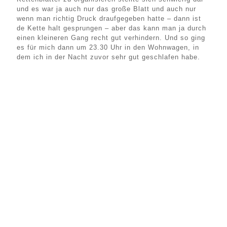
und es war ja auch nur das große Blatt und auch nur
wenn man richtig Druck draufgegeben hatte – dann ist
de Kette halt gesprungen – aber das kann man ja durch
einen kleineren Gang recht gut verhindern. Und so ging
es für mich dann um 23.30 Uhr in den Wohnwagen, in
dem ich in der Nacht zuvor sehr gut geschlafen habe.