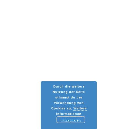
Durch die weitere
Nutzung der Seite
stimmst du der
Verwendung von
Cookies zu.
Weitere
Informationen
Akzeptieren