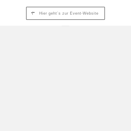
Hier geht´s zur Event-Website