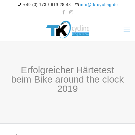
+49 (0) 173 / 619 28 48
info@tk-cycling.de
Erfolgreicher Härtetest
beim Bike around the clock
2019