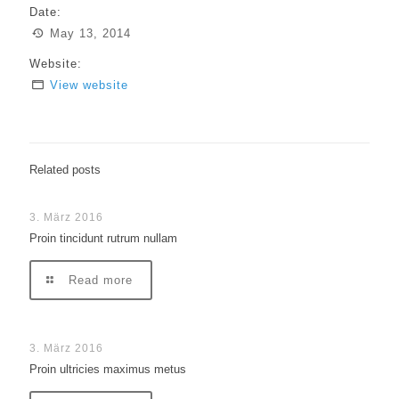
Date:
May 13, 2014
Website:
View website
Related posts
3. März 2016
Proin tincidunt rutrum nullam
Read more
3. März 2016
Proin ultricies maximus metus